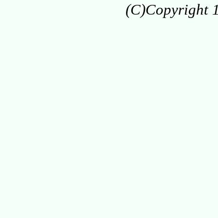
(C)Copyright 1